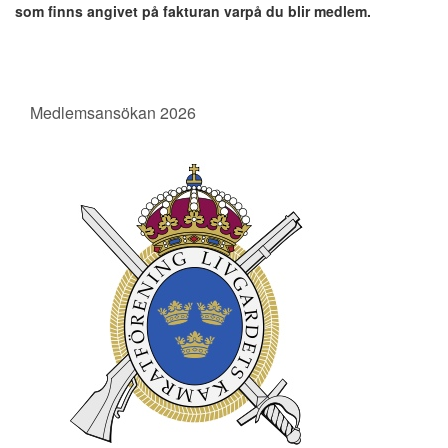
som finns angivet på fakturan varpå du blir medlem.