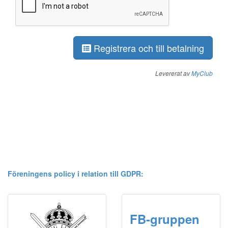
Föreningens policy i relation till GDPR:
FB-gruppen