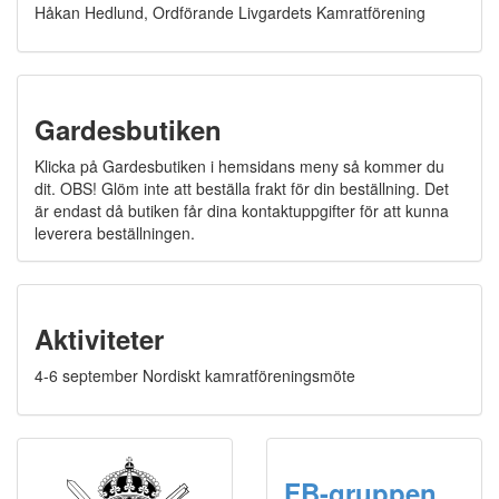
Håkan Hedlund, Ordförande Livgardets Kamratförening
Gardesbutiken
Klicka på Gardesbutiken i hemsidans meny så kommer du
dit. OBS! Glöm inte att beställa frakt för din beställning. Det
är endast då butiken får dina kontaktuppgifter för att kunna
leverera beställningen.
Aktiviteter
4-6 september Nordiskt kamratföreningsmöte
FB-gruppen